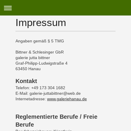
Impressum
Angaben gemäß § 5 TMG
Bittner & Schlesinger GbR
galerie jutta bittner
Graf-Philipp-Ludwigstraße 4
63450 Hanau
Kontakt
Telefon: +49 173 304 1682
E-Mail: galerie-juttabittner@web.de
Internetadresse:
www.galeriehanau.de
Reglementierte Berufe / Freie
Berufe