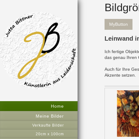
Bildgr
MyButton
Leinwand in
Ich fertige Objek
das genau Ihren G
Auch für Ihre Ge
Akzente setzen.
Home
Meine Bilder
Verkaufte Bilder
20cm x 100cm